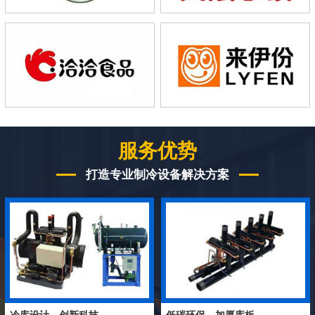
服务优势
打造专业制冷设备解决方案