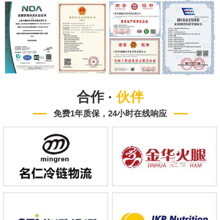
合作 ·
伙伴
免费1年质保，24小时在线响应