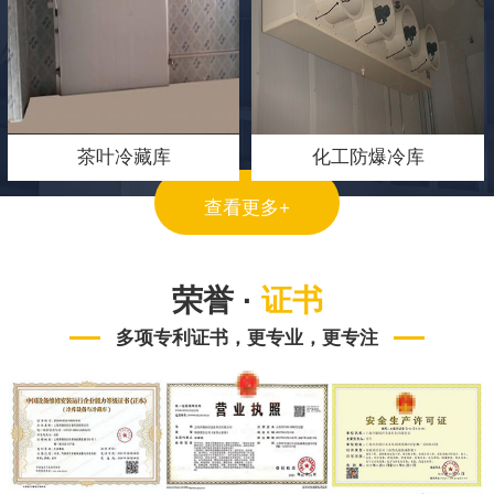
茶叶冷藏库
化工防爆冷库
查看更多+
荣誉 ·
证书
多项专利证书，更专业，更专注