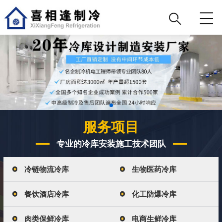
服务项目
专业的冷库安装施工技术团队
冷链物流冷库
生物医药冷库
餐饮酒店冷库
化工防爆冷库
肉类保鲜冷库
电商生鲜冷库