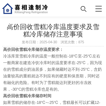
高价回收雪糕冷库温度要求及雪
糕冷库储存注意事项
发布日期：2025-04-30 浏览次数：
875
高价回收雪糕冷库储存温度要求：
冷冻库里雪糕冷库的温度一般控制在-18℃至-25℃左右
一般商家在建造冷饮冷库时的温度要求在-25℃，因为现
在的雪糕成分奶油居多，如果储藏时达不到-25°C，含奶
油量较高的重糕就达不到应有的硬度和保质期，同时还
有融化的危险。有时为了雪糕能达到更好的冷冻效
果，-30°C的雪糕冷库也是有的。
高价回收
雪糕冷库储存时间
如果雪糕的储存在-18℃~-25℃，雪糕最长可以贮藏12-