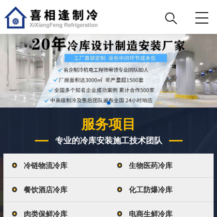
服务项目
专业的冷库安装施工技术团队
冷链物流冷库
生物医药冷库
餐饮酒店冷库
化工防爆冷库
肉类保鲜冷库
电商生鲜冷库