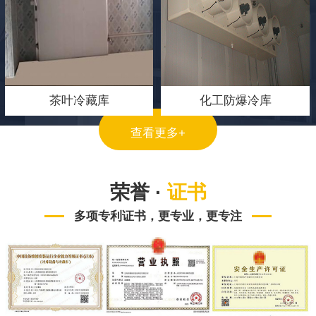
茶叶冷藏库
化工防爆冷库
查看更多+
荣誉 ·
证书
多项专利证书，更专业，更专注