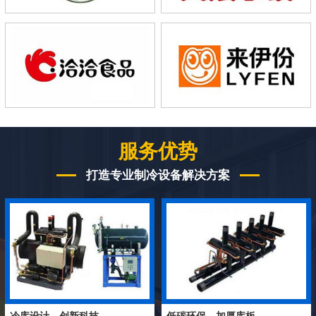
服务优势
打造专业制冷设备解决方案