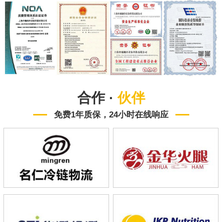
合作 ·
伙伴
免费1年质保，24小时在线响应